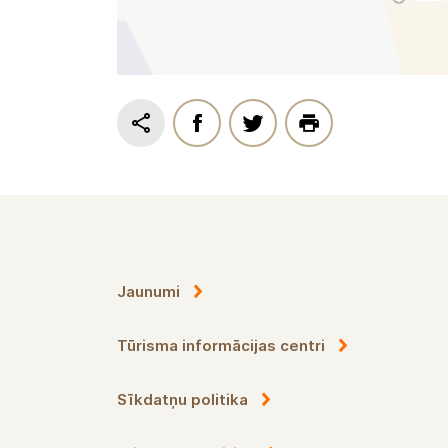
Jaunumi
Tūrisma informācijas centri
Sīkdatņu politika