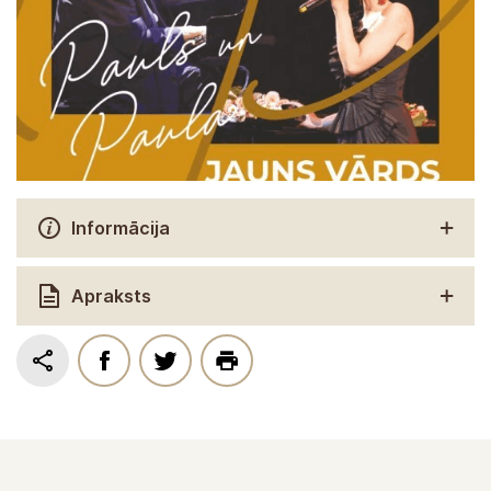
Informācija
Apraksts