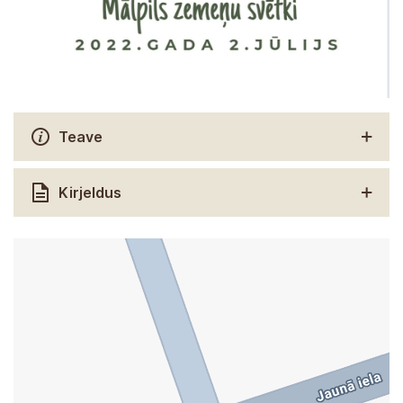
Teave
Kirjeldus