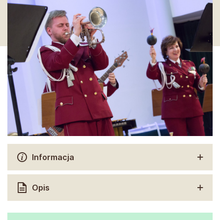
Informacja
Opis