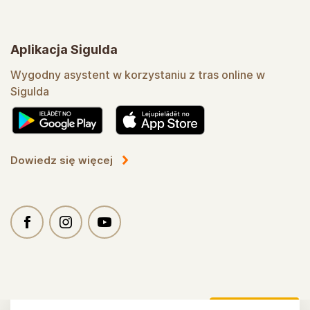
Aplikacja Sigulda
Wygodny asystent w korzystaniu z tras online w
Sigulda
Dowiedz się więcej