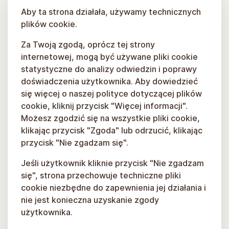
Aby ta strona działała, używamy technicznych
plików cookie.
Za Twoją zgodą, oprócz tej strony
internetowej, mogą być używane pliki cookie
statystyczne do analizy odwiedzin i poprawy
doświadczenia użytkownika. Aby dowiedzieć
się więcej o naszej polityce dotyczącej plików
cookie, kliknij przycisk "Więcej informacji".
Możesz zgodzić się na wszystkie pliki cookie,
klikając przycisk "Zgoda" lub odrzucić, klikając
przycisk "Nie zgadzam się".
Jeśli użytkownik kliknie przycisk "Nie zgadzam
się", strona przechowuje techniczne pliki
cookie niezbędne do zapewnienia jej działania i
nie jest konieczna uzyskanie zgody
użytkownika.