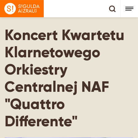
Koncert Kwartetu
Klarnetowego
Orkiestry
Centralnej NAF
"Quattro
Differente"