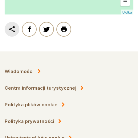
−
Ulotka
Wiadomości
Centra informacji turystycznej
Polityka plików cookie
Polityka prywatności
Ustawienia plików cookie