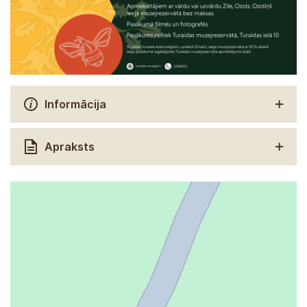
Informācija
Apraksts