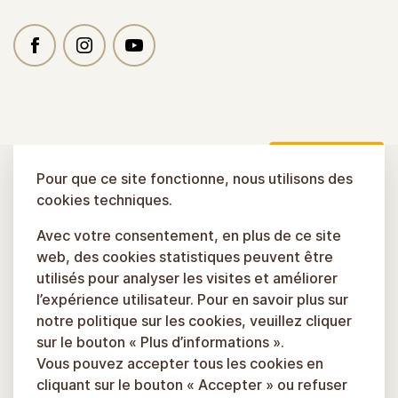
Pour que ce site fonctionne, nous utilisons des
cookies techniques.
Avec votre consentement, en plus de ce site
web, des cookies statistiques peuvent être
utilisés pour analyser les visites et améliorer
l’expérience utilisateur. Pour en savoir plus sur
notre politique sur les cookies, veuillez cliquer
sur le bouton « Plus d’informations ».
Vous pouvez accepter tous les cookies en
cliquant sur le bouton « Accepter » ou refuser