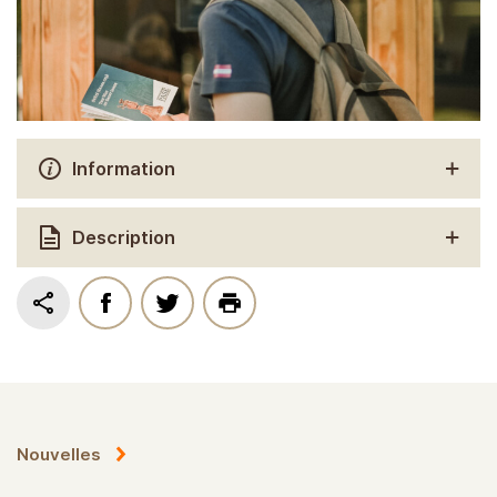
Information
Description
Nouvelles