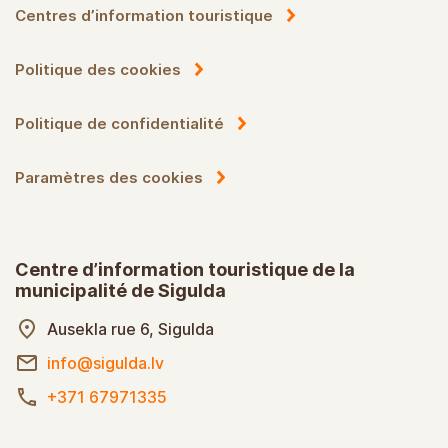
Centres d’information touristique
Politique des cookies
Politique de confidentialité
Paramètres des cookies
Centre d’information touristique de la
municipalité de Sigulda
Ausekla rue 6, Sigulda
info@sigulda.lv
+371 67971335