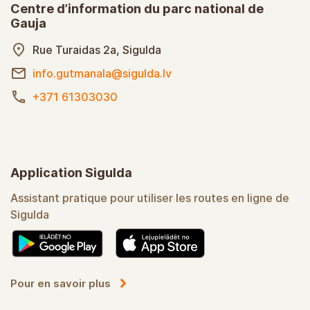
Centre d’information du parc national de
Gauja
Rue Turaidas 2a, Sigulda
info.gutmanala@sigulda.lv
+371 61303030
Application Sigulda
Assistant pratique pour utiliser les routes en ligne de
Sigulda
Pour en savoir plus