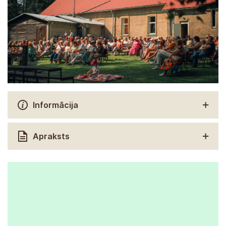
Informācija
Apraksts