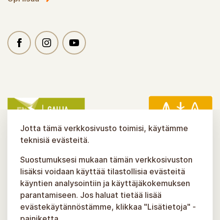
Jotta tämä verkkosivusto toimisi, käytämme
teknisiä evästeitä.
Suostumuksesi mukaan tämän verkkosivuston
lisäksi voidaan käyttää tilastollisia evästeitä
käyntien analysointiin ja käyttäjäkokemuksen
parantamiseen. Jos haluat tietää lisää
evästekäytännöstämme, klikkaa "Lisätietoja" -
painiketta.