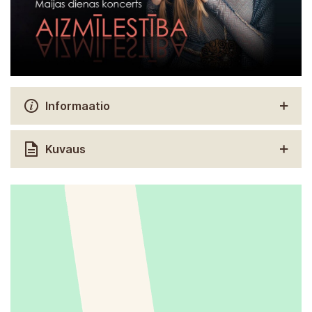
Informaatio
Kuvaus