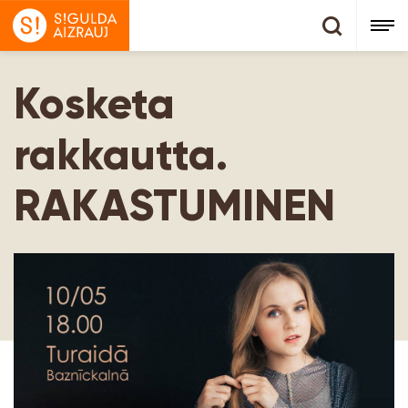
Kosketa
rakkautta.
RAKASTUMINEN