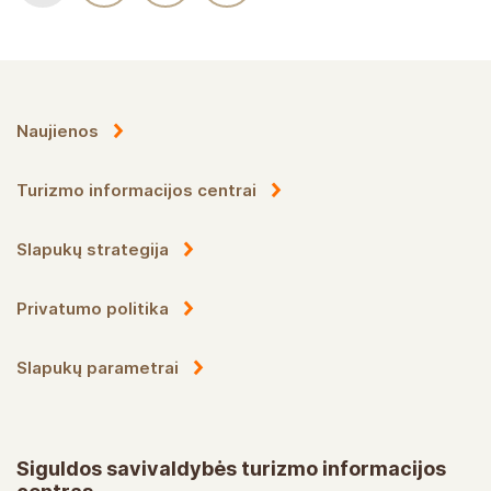
Naujienos
Turizmo informacijos centrai
Slapukų strategija
Privatumo politika
Slapukų parametrai
Siguldos savivaldybės turizmo informacijos