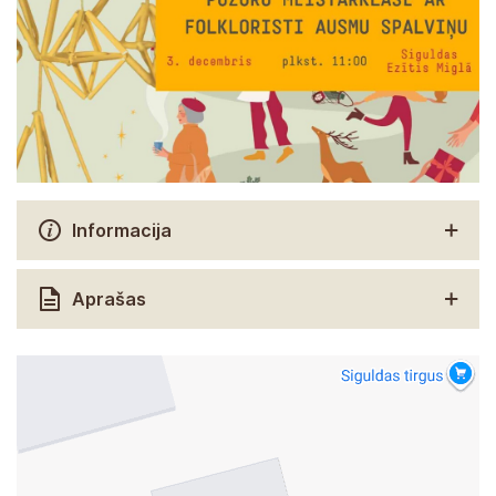
Informacija
Aprašas