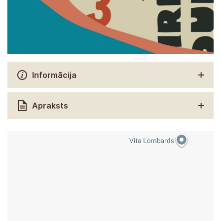
Informācija
Apraksts