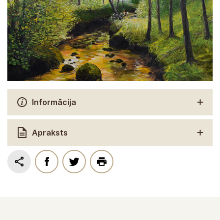
Informācija
Apraksts