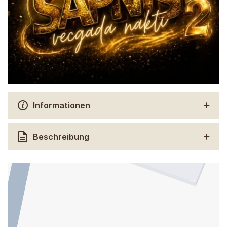
Informationen
Beschreibung