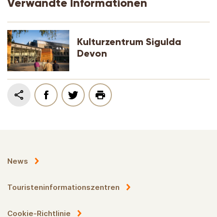
Verwandte Informationen
Kulturzentrum Sigulda
Devon
News
Touristeninformationszentren
Cookie-Richtlinie