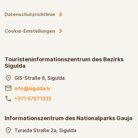
Datenschutzrichtlinie
Cookie-Einstellungen
Touristeninformationszentrum des Bezirks
Sigulda
GIS-Straße 6, Sigulda
info@sigulda.lv
+371 67971335
Informationszentrum des Nationalparks Gauja
Turaida Straße 2a, Sigulda