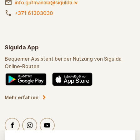
info.gutmanala@sigulda.lv
+371 61303030
Sigulda App
Bequemer Assistent bei der Nutzung von Sigulda
Online-Routen
Mehr erfahren