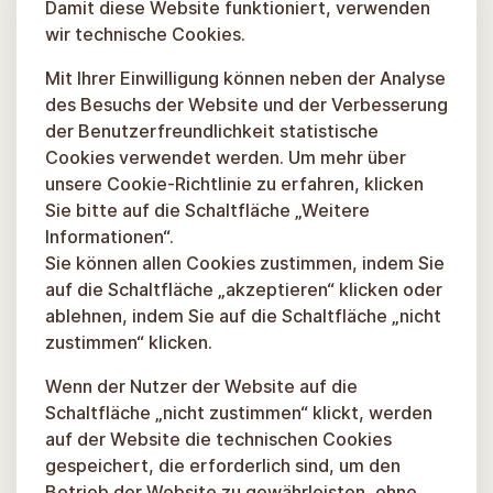
Damit diese Website funktioniert, verwenden
wir technische Cookies.
Mit Ihrer Einwilligung können neben der Analyse
des Besuchs der Website und der Verbesserung
der Benutzerfreundlichkeit statistische
Cookies verwendet werden. Um mehr über
unsere Cookie-Richtlinie zu erfahren, klicken
Sie bitte auf die Schaltfläche „Weitere
Informationen“.
Sie können allen Cookies zustimmen, indem Sie
auf die Schaltfläche „akzeptieren“ klicken oder
ablehnen, indem Sie auf die Schaltfläche „nicht
zustimmen“ klicken.
Wenn der Nutzer der Website auf die
Schaltfläche „nicht zustimmen“ klickt, werden
auf der Website die technischen Cookies
gespeichert, die erforderlich sind, um den
Betrieb der Website zu gewährleisten, ohne