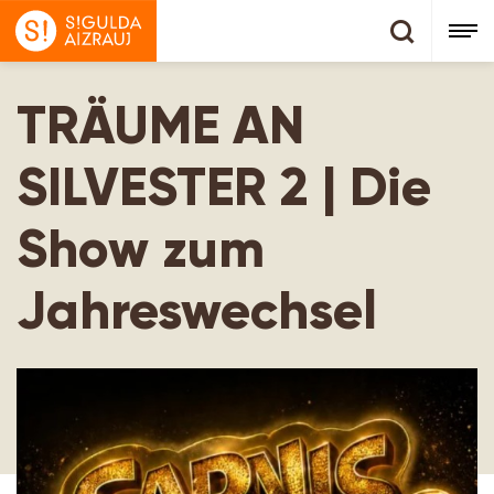
TRÄUME AN
SILVESTER 2 | Die
Show zum
Jahreswechsel