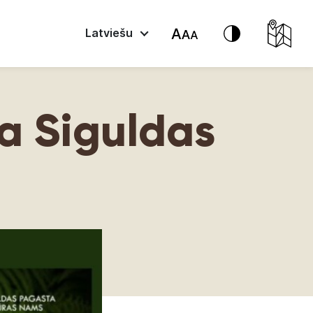
Latviešu
a Siguldas