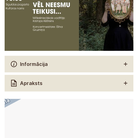
Informācija
Apraksts