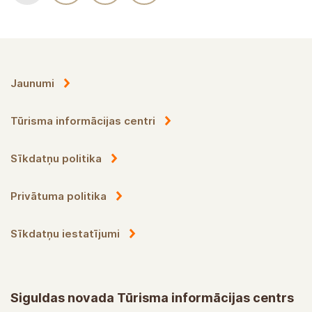
Jaunumi
Tūrisma informācijas centri
Sīkdatņu politika
Privātuma politika
Sīkdatņu iestatījumi
Siguldas novada Tūrisma informācijas centrs