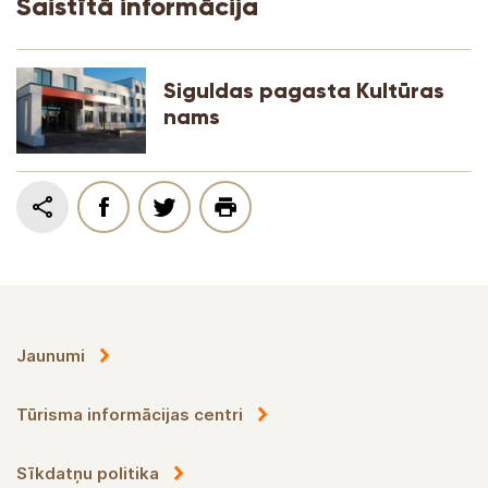
Saistītā informācija
Siguldas pagasta Kultūras
nams
Jaunumi
Tūrisma informācijas centri
Sīkdatņu politika