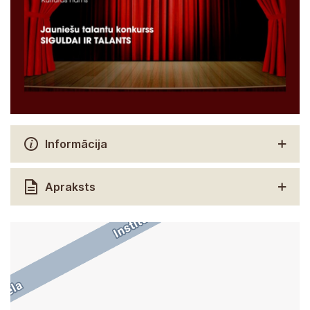
Informācija
Apraksts