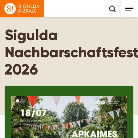
Sigulda
Nachbarschaftsfest
2026