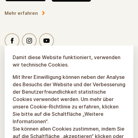
Mehr erfahren
Damit diese Website funktioniert, verwenden
wir technische Cookies.
Mit Ihrer Einwilligung können neben der Analyse
des Besuchs der Website und der Verbesserung
der Benutzerfreundlichkeit statistische
Cookies verwendet werden. Um mehr über
unsere Cookie-Richtlinie zu erfahren, klicken
Sie bitte auf die Schaltfläche „Weitere
Informationen“.
Sie können allen Cookies zustimmen, indem Sie
auf die Schaltfläche „akzeptieren“ klicken oder