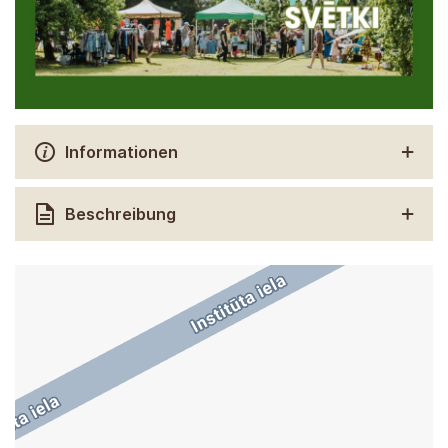
Informationen
Beschreibung