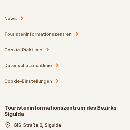
News
Touristeninformationszentren
Cookie-Richtlinie
Datenschutzrichtlinie
Cookie-Einstellungen
Touristeninformationszentrum des Bezirks
Sigulda
GIS-Straße 6, Sigulda