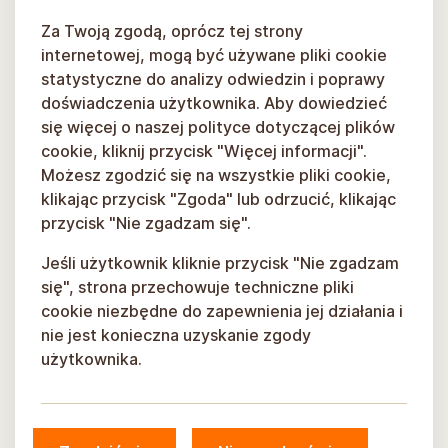
Za Twoją zgodą, oprócz tej strony
internetowej, mogą być używane pliki cookie
statystyczne do analizy odwiedzin i poprawy
doświadczenia użytkownika. Aby dowiedzieć
się więcej o naszej polityce dotyczącej plików
cookie, kliknij przycisk "Więcej informacji".
Możesz zgodzić się na wszystkie pliki cookie,
klikając przycisk "Zgoda" lub odrzucić, klikając
przycisk "Nie zgadzam się".
Jeśli użytkownik kliknie przycisk "Nie zgadzam
się", strona przechowuje techniczne pliki
cookie niezbędne do zapewnienia jej działania i
nie jest konieczna uzyskanie zgody
użytkownika.