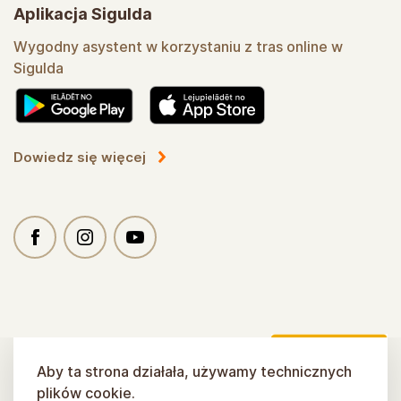
Aplikacja Sigulda
Wygodny asystent w korzystaniu z tras online w
Sigulda
Dowiedz się więcej
Aby ta strona działała, używamy technicznych
plików cookie.