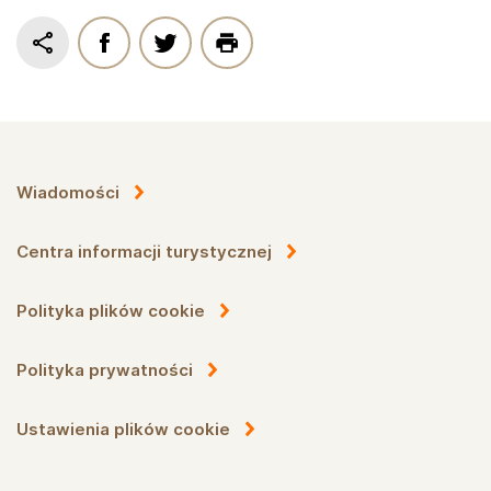
Wiadomości
Centra informacji turystycznej
Polityka plików cookie
Polityka prywatności
Ustawienia plików cookie