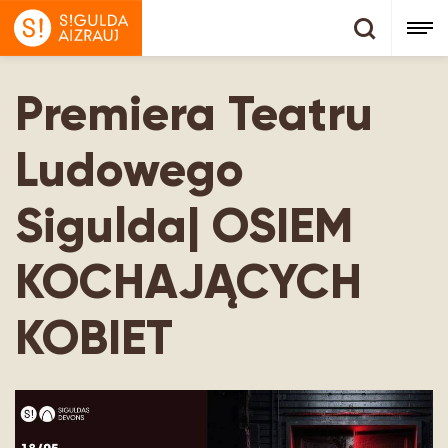
Premiera Teatru
Ludowego
Sigulda| OSIEM
KOCHAJĄCYCH
KOBIET