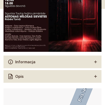
Informacja
Opis