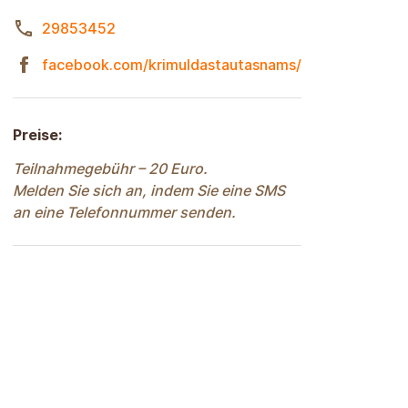
29853452
facebook.com/krimuldastautasnams/
Preise:
Teilnahmegebühr – 20 Euro.
Melden Sie sich an, indem Sie eine SMS
an eine Telefonnummer senden.