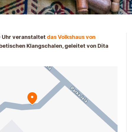
0 Uhr veranstaltet
das Volkshaus von
betischen Klangschalen, geleitet von Dita