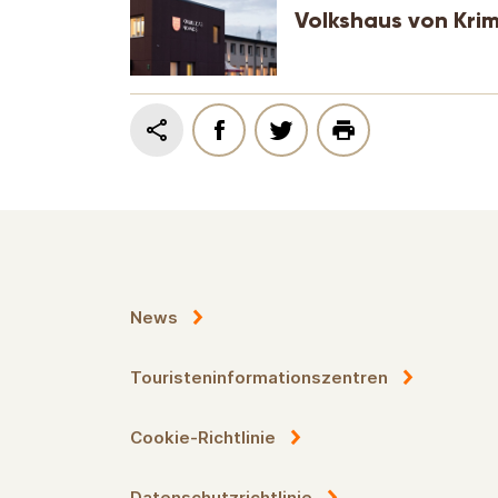
Volkshaus von Kri
News
Touristeninformationszentren
Cookie-Richtlinie
Datenschutzrichtlinie