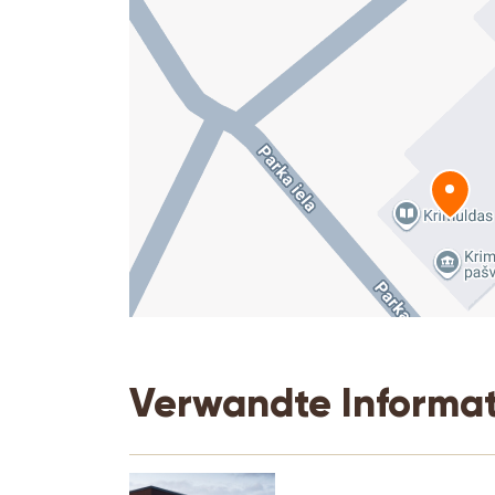
Verwandte Informa