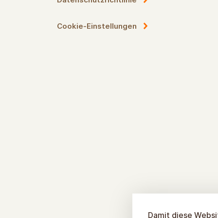
Cookie-Einstellungen
Damit diese Websit