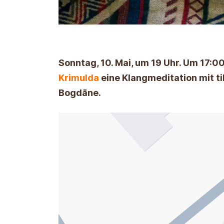
Sonntag, 10. Mai, um 19 Uhr. Um 17:0
Krimulda
eine Klangmeditation mit ti
Bogdāne.