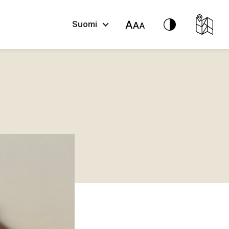
Suomi