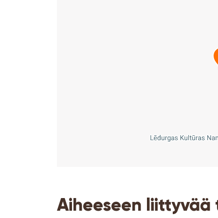
Aiheeseen liittyvää 