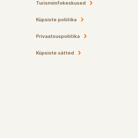
Turismiinfokeskused
Küpsiste poliitika
Privaatsuspoliitika
Küpsiste sätted