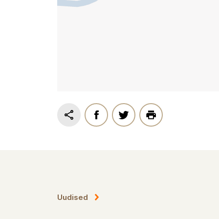
Uudised