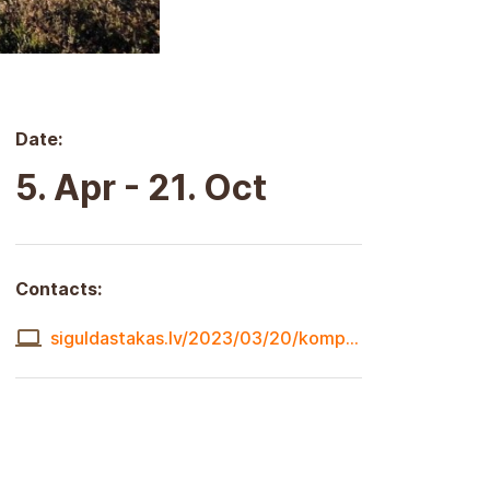
Date:
5. Apr - 21. Oct
Contacts:
siguldastakas.lv/2023/03/20/kompass2023/