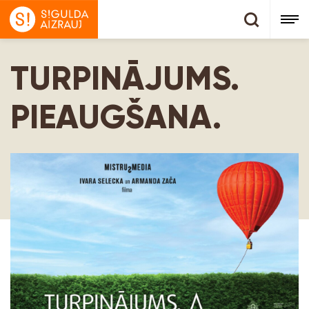
TURPINĀJUMS.
PIEAUGŠANA.