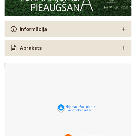
Informācija
Apraksts