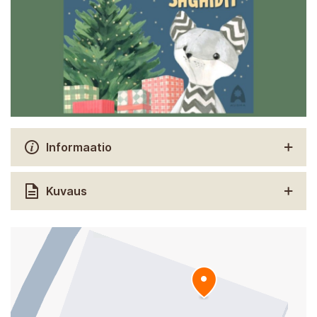
Informaatio
Kuvaus