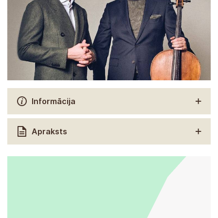
Informācija
Apraksts