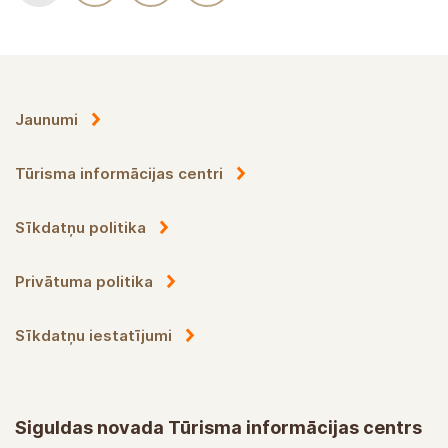
Jaunumi
Tūrisma informācijas centri
Sīkdatņu politika
Privātuma politika
Sīkdatņu iestatījumi
Siguldas novada Tūrisma informācijas centrs