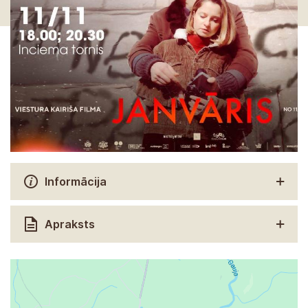
Informācija
Apraksts