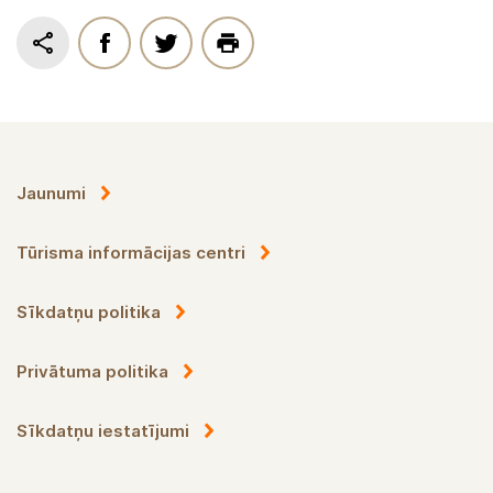
Jaunumi
Tūrisma informācijas centri
Sīkdatņu politika
Privātuma politika
Sīkdatņu iestatījumi