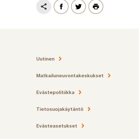
Uutinen
Matkailuneuvontakeskukset
Evästepolitiikka
Tietosuojakäytäntö
Evästeasetukset