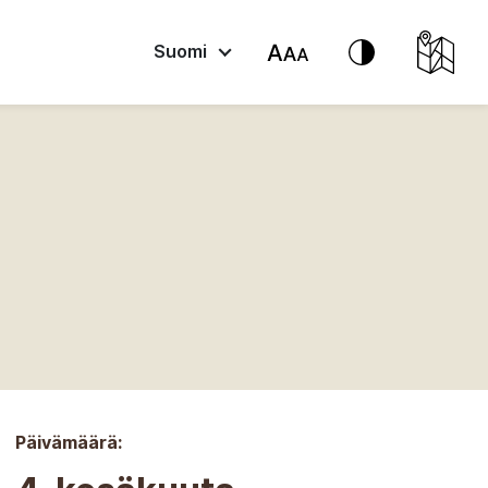
Suomi
Päivämäärä: