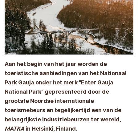
Aan het begin van het jaar worden de
toeristische aanbiedingen van het Nationaal
Park Gauja onder het merk "Enter Gauja
National Park" gepresenteerd door de
grootste Noordse internationale
toerismebeurs en tegelijkertijd een van de
belangrijkste industriebeurzen ter wereld,
MATKA
in Helsinki, Finland.