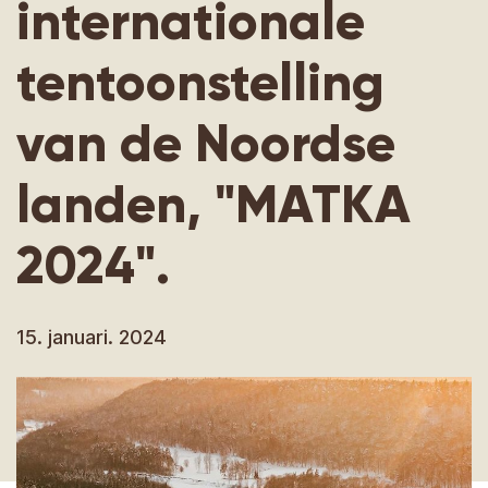
internationale
tentoonstelling
van de Noordse
landen, "MATKA
2024".
15. januari. 2024