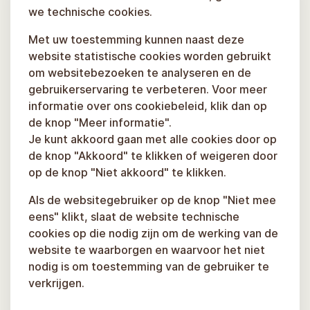
we technische cookies.
Met uw toestemming kunnen naast deze
website statistische cookies worden gebruikt
om websitebezoeken te analyseren en de
gebruikerservaring te verbeteren. Voor meer
informatie over ons cookiebeleid, klik dan op
de knop "Meer informatie".
Je kunt akkoord gaan met alle cookies door op
de knop "Akkoord" te klikken of weigeren door
op de knop "Niet akkoord" te klikken.
Als de websitegebruiker op de knop "Niet mee
eens" klikt, slaat de website technische
cookies op die nodig zijn om de werking van de
website te waarborgen en waarvoor het niet
nodig is om toestemming van de gebruiker te
verkrijgen.