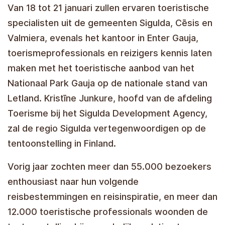
Van 18 tot 21 januari zullen ervaren toeristische
specialisten uit de gemeenten Sigulda, Cēsis en
Valmiera, evenals het kantoor in Enter Gauja,
toerismeprofessionals en reizigers kennis laten
maken met het toeristische aanbod van het
Nationaal Park Gauja op de nationale stand van
Letland. Kristīne Junkure, hoofd van de afdeling
Toerisme bij het Sigulda Development Agency,
zal de regio Sigulda vertegenwoordigen op de
tentoonstelling in Finland.
Vorig jaar zochten meer dan 55.000 bezoekers
enthousiast naar hun volgende
reisbestemmingen en reisinspiratie, en meer dan
12.000 toeristische professionals woonden de