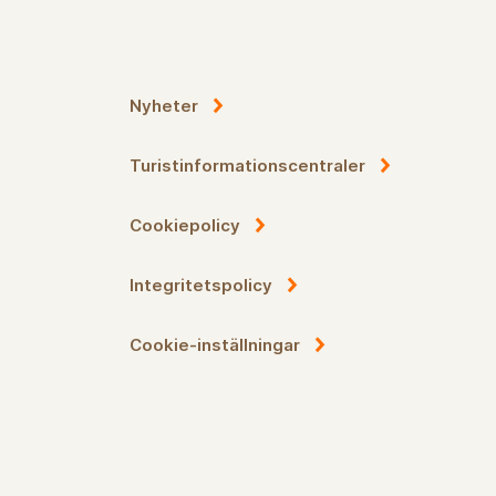
Nyheter
Turistinformationscentraler
Cookiepolicy
Integritetspolicy
Cookie-inställningar