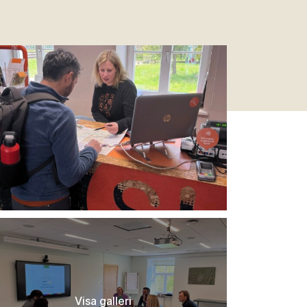
Visa galleri