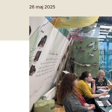
26 maj 2025