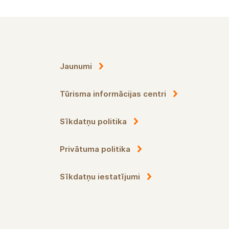
Jaunumi
Tūrisma informācijas centri
Sīkdatņu politika
Privātuma politika
Sīkdatņu iestatījumi