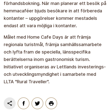
förhandsbokning. När man planerar ett besök på
hemmacaféer bjuds besökare in att förbereda
kontanter – uppgörelser kommer mestadels
endast att vara möjliga i kontanter.
Målet med Home Cafe Days är att främja
regionala turistmål, främja samhällssamarbete
och lyfta fram de speciella, länsspecifika
berättelserna inom gastronomisk turism.
Initiativet organiseras av Lettlands investerings-
och utvecklingsmyndighet i samarbete med
LLTA "Rural Traveller".