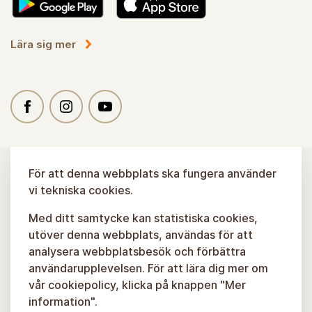
Lära sig mer
För att denna webbplats ska fungera använder
vi tekniska cookies.
Med ditt samtycke kan statistiska cookies,
utöver denna webbplats, användas för att
analysera webbplatsbesök och förbättra
användarupplevelsen. För att lära dig mer om
vår cookiepolicy, klicka på knappen "Mer
information".