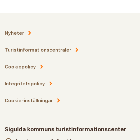
Nyheter
Turistinformationscentraler
Cookiepolicy
Integritetspolicy
Cookie-inställningar
Sigulda kommuns turistinformationscenter