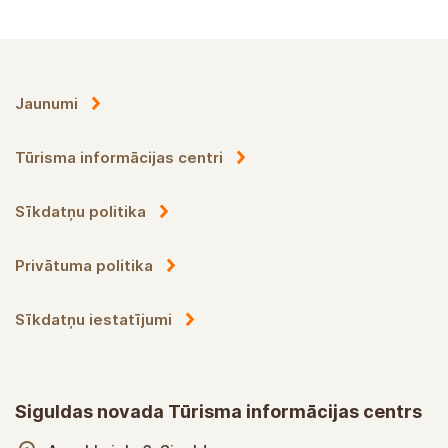
Jaunumi
Tūrisma informācijas centri
Sīkdatņu politika
Privātuma politika
Sīkdatņu iestatījumi
Siguldas novada Tūrisma informācijas centrs