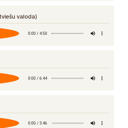
tviešu valoda)