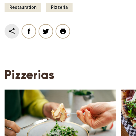
Restauration
Pizzeria
Pizzerias