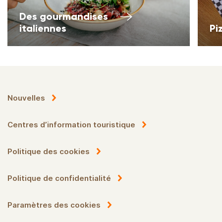
Des gourmandises
italiennes
Pi
Nouvelles
Centres d’information touristique
Politique des cookies
Politique de confidentialité
Paramètres des cookies