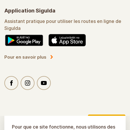
Application Sigulda
Assistant pratique pour utiliser les routes en ligne de
Sigulda
Pour en savoir plus
Pour que ce site fonctionne, nous utilisons des