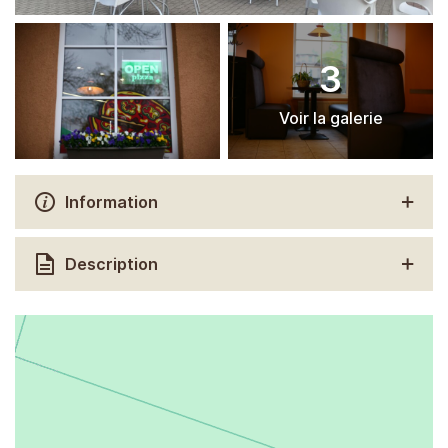
3
Voir la galerie
Information
Description