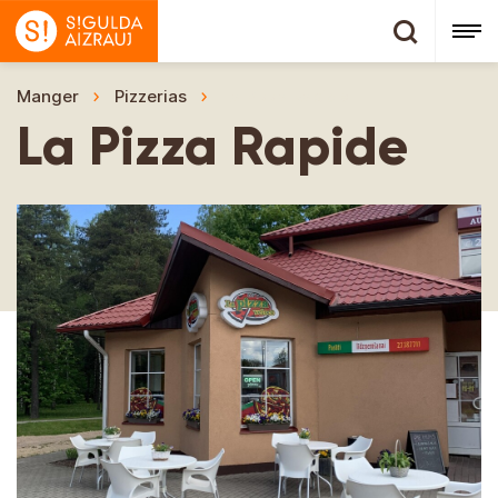
Manger
Pizzerias
La Pizza Rapide
La Pizza Rapide