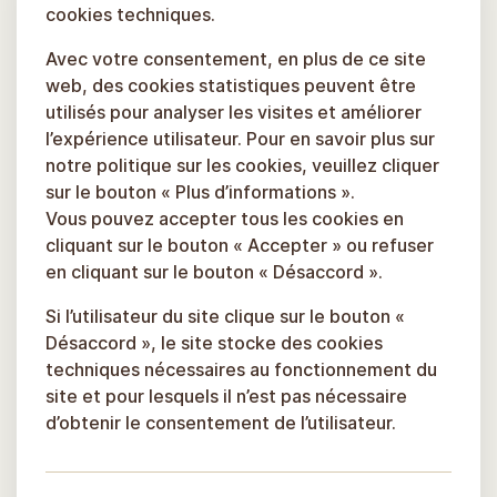
cookies techniques.
Avec votre consentement, en plus de ce site
web, des cookies statistiques peuvent être
utilisés pour analyser les visites et améliorer
l’expérience utilisateur. Pour en savoir plus sur
notre politique sur les cookies, veuillez cliquer
sur le bouton « Plus d’informations ».
Vous pouvez accepter tous les cookies en
cliquant sur le bouton « Accepter » ou refuser
en cliquant sur le bouton « Désaccord ».
Si l’utilisateur du site clique sur le bouton «
Désaccord », le site stocke des cookies
techniques nécessaires au fonctionnement du
site et pour lesquels il n’est pas nécessaire
d’obtenir le consentement de l’utilisateur.