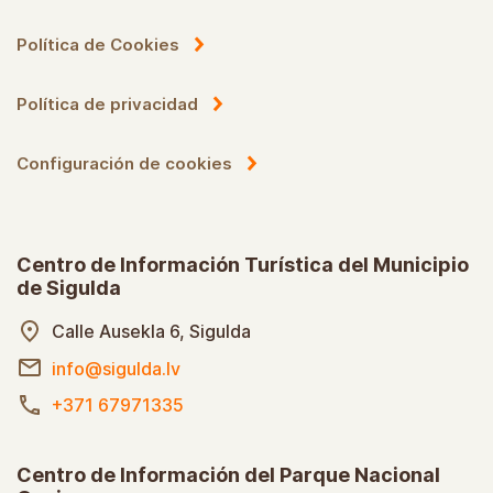
Política de Cookies
Política de privacidad
Configuración de cookies
Centro de Información Turística del Municipio
de Sigulda
Calle Ausekla 6, Sigulda
info@sigulda.lv
+371 67971335
Centro de Información del Parque Nacional