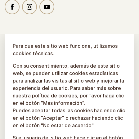
Para que este sitio web funcione, utilizamos
cookies técnicas.
Con su consentimiento, además de este sitio
web, se pueden utilizar cookies estadísticas
para analizar las visitas al sitio web y mejorar la
experiencia del usuario. Para saber más sobre
nuestra política de cookies, por favor haga clic
en el botón "Más información".
Puedes aceptar todas las cookies haciendo clic
en el botón "Aceptar" o rechazar haciendo clic
en el botón "No estar de acuerdo".
Si el usuario del sitio web hace clic en el botón