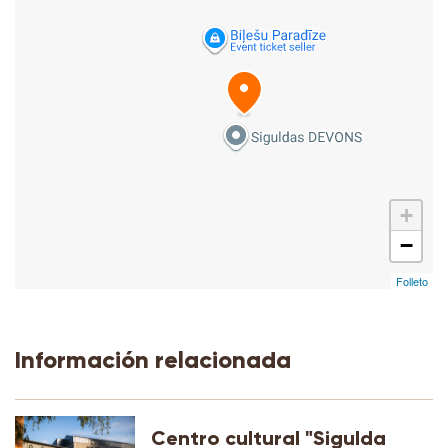
+
−
Folleto
Información relacionada
Centro cultural "Sigulda