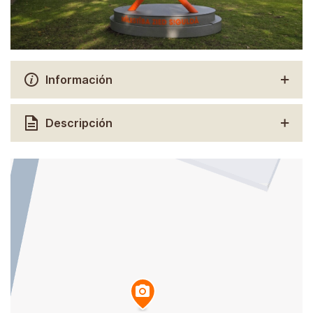
Información
Descripción