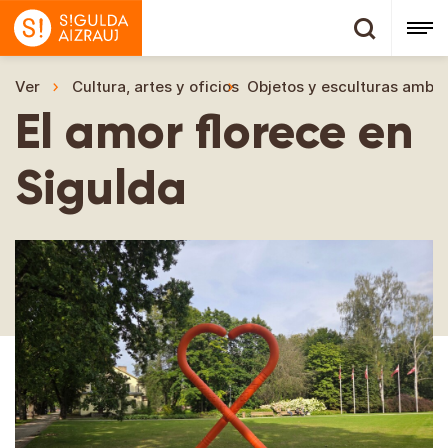
Ver
Cultura, artes y oficios
Objetos y esculturas ambie
El amor florece en
Sigulda