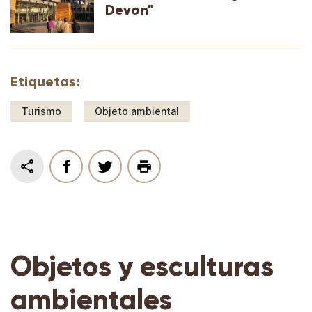
Devon"
Etiquetas:
Turismo
Objeto ambiental
Objetos y esculturas
ambientales