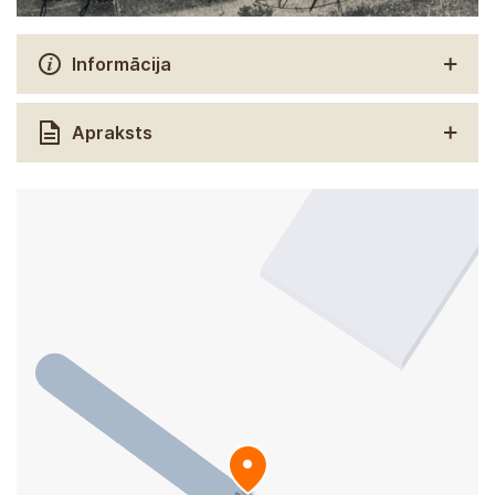
Informācija
Apraksts