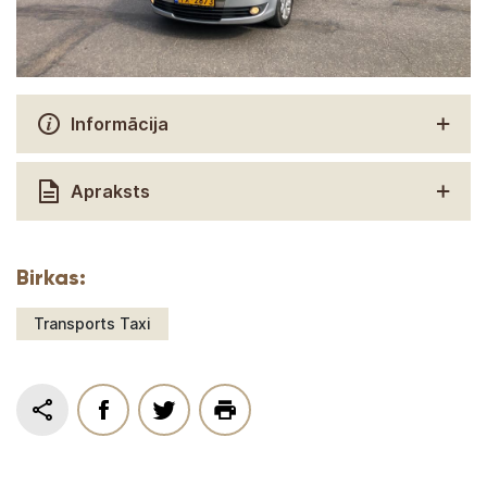
Informācija
Apraksts
Birkas:
Transports Taxi