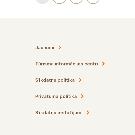
Jaunumi
Tūrisma informācijas centri
Sīkdatņu politika
Privātuma politika
Sīkdatņu iestatījumi