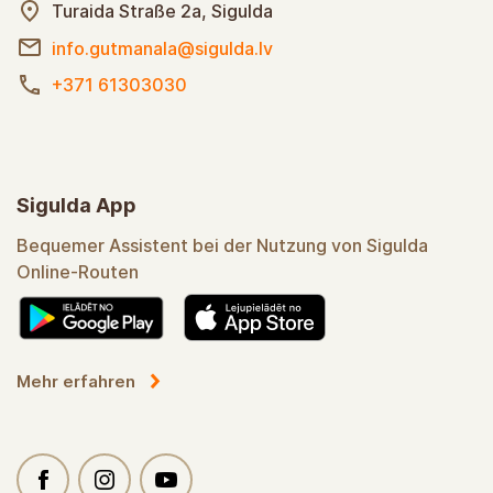
Turaida Straße 2a, Sigulda
info.gutmanala@sigulda.lv
+371 61303030
Sigulda App
Bequemer Assistent bei der Nutzung von Sigulda
Online-Routen
Mehr erfahren