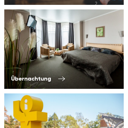
Übernachtung