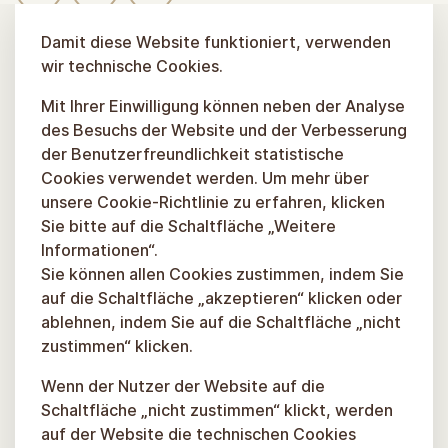
Damit diese Website funktioniert, verwenden
wir technische Cookies.
Mit Ihrer Einwilligung können neben der Analyse
des Besuchs der Website und der Verbesserung
der Benutzerfreundlichkeit statistische
Cookies verwendet werden. Um mehr über
unsere Cookie-Richtlinie zu erfahren, klicken
Sie bitte auf die Schaltfläche „Weitere
Informationen“.
Sie können allen Cookies zustimmen, indem Sie
auf die Schaltfläche „akzeptieren“ klicken oder
ablehnen, indem Sie auf die Schaltfläche „nicht
zustimmen“ klicken.
Wenn der Nutzer der Website auf die
Schaltfläche „nicht zustimmen“ klickt, werden
auf der Website die technischen Cookies