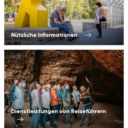
Nützliche Informationen
Dienstleistungen von Reiseführern