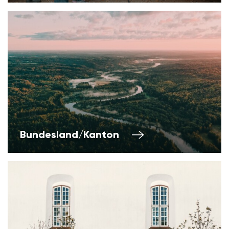
Bundesland/Kanton