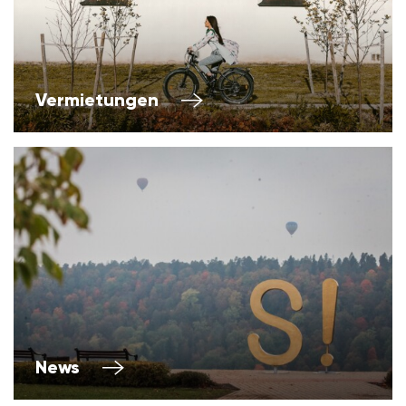
Vermietungen
News