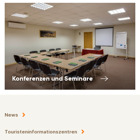
Konferenzen und Seminare
News
Touristeninformationszentren