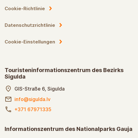
Cookie-Richtlinie
Datenschutzrichtlinie
Cookie-Einstellungen
Touristeninformationszentrum des Bezirks
Sigulda
GIS-Straße 6, Sigulda
info@sigulda.lv
+371 67971335
Informationszentrum des Nationalparks Gauja