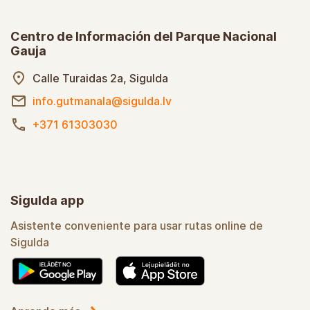
Centro de Información del Parque Nacional
Gauja
Calle Turaidas 2a, Sigulda
info.gutmanala@sigulda.lv
+371 61303030
Sigulda app
Asistente conveniente para usar rutas online de
Sigulda