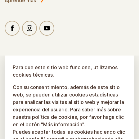
Aprende más
Para que este sitio web funcione, utilizamos
cookies técnicas.
Con su consentimiento, además de este sitio
web, se pueden utilizar cookies estadísticas
para analizar las visitas al sitio web y mejorar la
experiencia del usuario. Para saber más sobre
nuestra política de cookies, por favor haga clic
en el botón "Más información".
Puedes aceptar todas las cookies haciendo clic