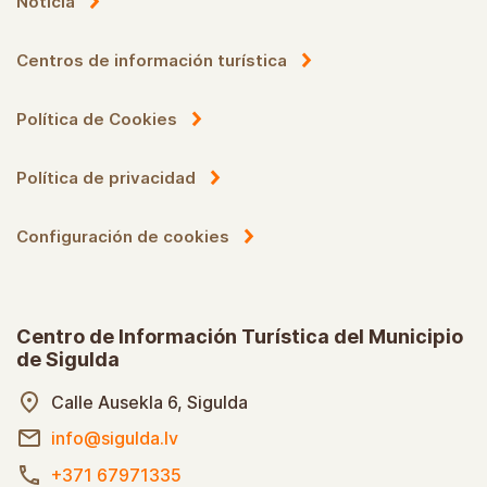
Noticia
Centros de información turística
Política de Cookies
Política de privacidad
Configuración de cookies
Centro de Información Turística del Municipio
de Sigulda
Calle Ausekla 6, Sigulda
info@sigulda.lv
+371 67971335