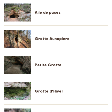
Aile de puces
Grotte Aunapiere
Petite Grotte
Grotte d’Hiver