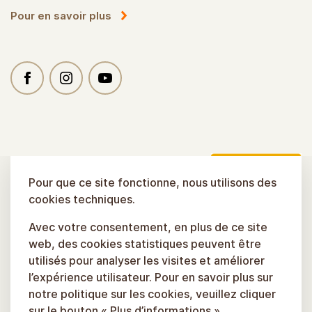
Pour en savoir plus
Pour que ce site fonctionne, nous utilisons des
cookies techniques.
Avec votre consentement, en plus de ce site
web, des cookies statistiques peuvent être
utilisés pour analyser les visites et améliorer
l’expérience utilisateur. Pour en savoir plus sur
notre politique sur les cookies, veuillez cliquer
sur le bouton « Plus d’informations ».