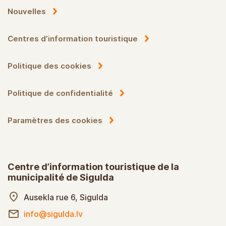
Nouvelles
Centres d’information touristique
Politique des cookies
Politique de confidentialité
Paramètres des cookies
Centre d’information touristique de la
municipalité de Sigulda
Ausekla rue 6, Sigulda
info@sigulda.lv