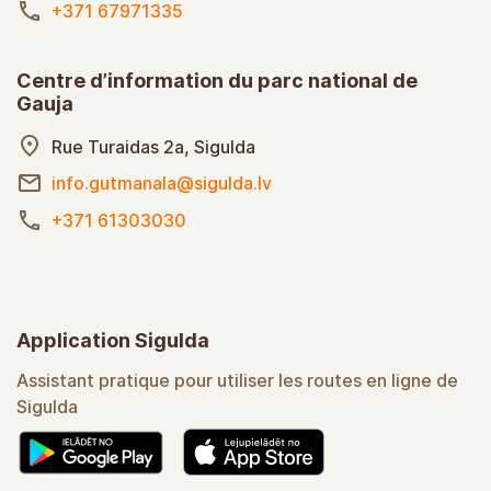
+371 67971335
Centre d’information du parc national de
Gauja
Rue Turaidas 2a, Sigulda
info.gutmanala@sigulda.lv
+371 61303030
Application Sigulda
Assistant pratique pour utiliser les routes en ligne de
Sigulda