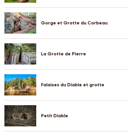
Gorge et Grotte du Corbeau
La Grotte de Pierre
Falaises du Diable et grotte
Petit Diable