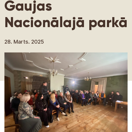
Gaujas
Nacionālajā parkā
28. Marts. 2025