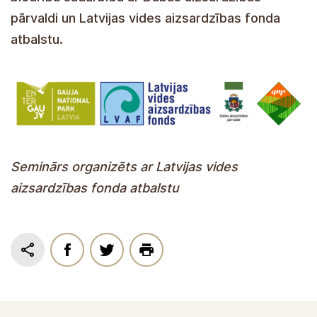
pārvaldi un Latvijas vides aizsardzības fonda
atbalstu.
Seminārs organizēts ar Latvijas vides
aizsardzības fonda atbalstu