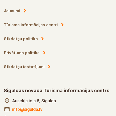
Jaunumi
Tūrisma informācijas centri
Sīkdatņu politika
Privātuma politika
Sīkdatņu iestatījumi
Siguldas novada Tūrisma informācijas centrs
Ausekļa iela 6, Sigulda
info@sigulda.lv