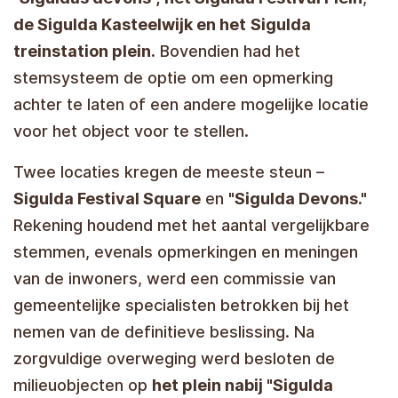
de Sigulda Kasteelwijk en het
Sigulda
treinstation plein.
Bovendien had het
stemsysteem de optie om een opmerking
achter te laten of een andere mogelijke locatie
voor het object voor te stellen.
Twee locaties kregen de meeste steun –
Sigulda Festival Square
en
"Sigulda Devons."
Rekening houdend met het aantal vergelijkbare
stemmen, evenals opmerkingen en meningen
van de inwoners, werd een commissie van
gemeentelijke specialisten betrokken bij het
nemen van de definitieve beslissing. Na
zorgvuldige overweging werd besloten de
milieuobjecten op
het plein nabij "Sigulda