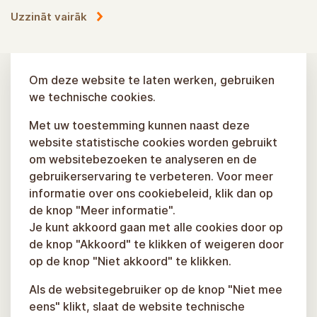
Sigulda-app
Ērts palīgs Siguldas tiešsaites maršrutu lietošanā
Om deze website te laten werken, gebruiken
we technische cookies.
Uzzināt vairāk
Met uw toestemming kunnen naast deze
website statistische cookies worden gebruikt
om websitebezoeken te analyseren en de
gebruikerservaring te verbeteren. Voor meer
informatie over ons cookiebeleid, klik dan op
de knop "Meer informatie".
Je kunt akkoord gaan met alle cookies door op
de knop "Akkoord" te klikken of weigeren door
op de knop "Niet akkoord" te klikken.
Als de websitegebruiker op de knop "Niet mee
eens" klikt, slaat de website technische