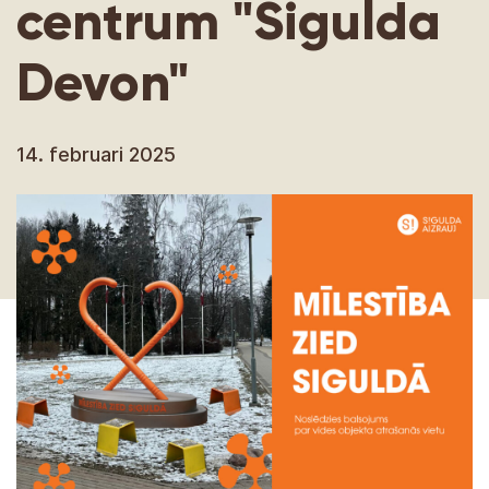
centrum "Sigulda
Devon"
14. februari 2025