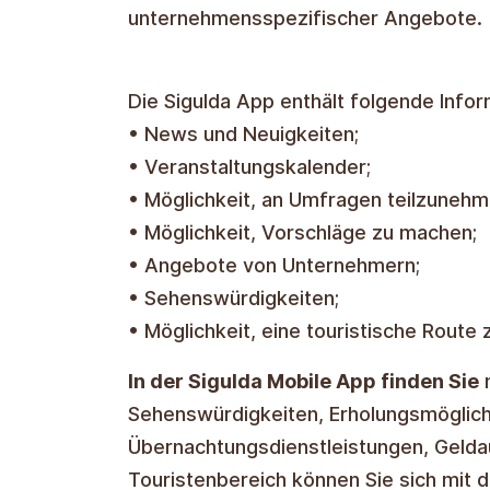
unternehmensspezifischer Angebote.
Die Sigulda App enthält folgende Infor
• News und Neuigkeiten;
• Veranstaltungskalender;
• Möglichkeit, an Umfragen teilzunehm
• Möglichkeit, Vorschläge zu machen;
• Angebote von Unternehmern;
• Sehenswürdigkeiten;
• Möglichkeit, eine touristische Route
In der Sigulda Mobile App finden Sie
n
Sehenswürdigkeiten, Erholungsmöglich
Übernachtungsdienstleistungen, Gelda
Touristenbereich können Sie sich mit