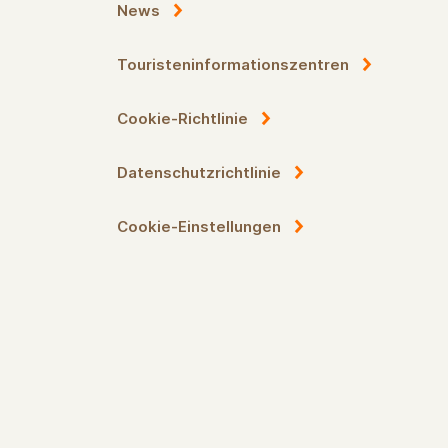
News
Touristeninformationszentren
Cookie-Richtlinie
Datenschutzrichtlinie
Cookie-Einstellungen