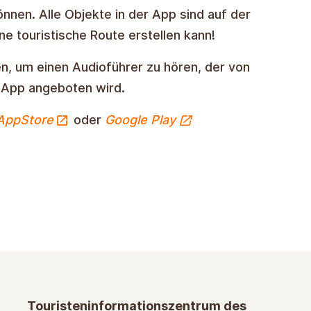
nnen. Alle Objekte in der App sind auf der
ne touristische Route erstellen kann!
en, um einen Audioführer zu hören, der von
r App angeboten wird.
AppStore
oder
Google Play
Touristeninformationszentrum des