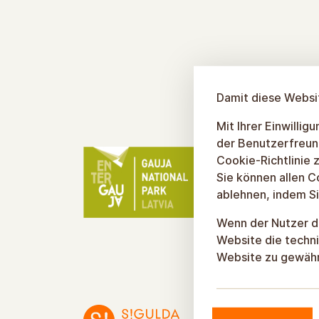
Damit diese Websit
Mit Ihrer Einwilli
der Benutzerfreun
Cookie-Richtlinie z
Sie können allen C
ablehnen, indem Si
Wenn der Nutzer de
Website die techni
Website zu gewähr