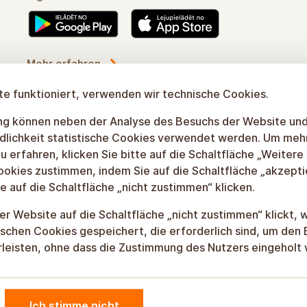
Mehr erfahren
e funktioniert, verwenden wir technische Cookies.
gung können neben der Analyse des Besuchs der Website un
dlichkeit statistische Cookies verwendet werden. Um meh
u erfahren, klicken Sie bitte auf die Schaltfläche „Weitere
ookies zustimmen, indem Sie auf die Schaltfläche „akzepti
e auf die Schaltfläche „nicht zustimmen“ klicken.
r Website auf die Schaltfläche „nicht zustimmen“ klickt, 
schen Cookies gespeichert, die erforderlich sind, um den 
leisten, ohne dass die Zustimmung des Nutzers eingeholt
Ich stimme nicht