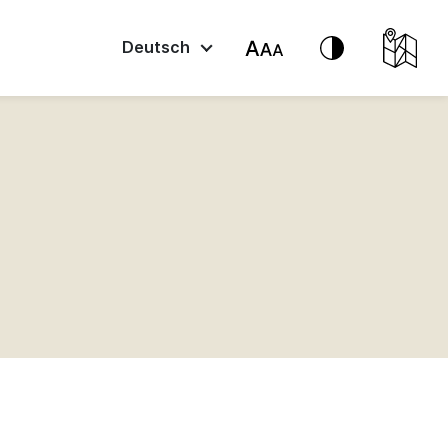
Deutsch