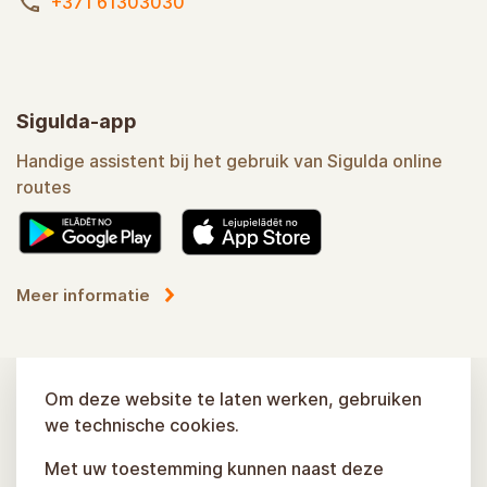
+371 61303030
Sigulda-app
Handige assistent bij het gebruik van Sigulda online
routes
Meer informatie
Om deze website te laten werken, gebruiken
we technische cookies.
Met uw toestemming kunnen naast deze