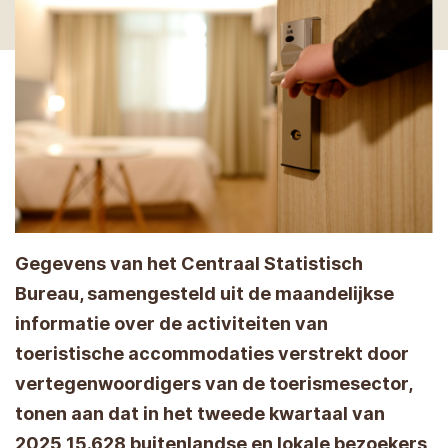
Gegevens van het Centraal Statistisch
Bureau, samengesteld uit de maandelijkse
informatie over de activiteiten van
toeristische accommodaties verstrekt door
vertegenwoordigers van de toerismesector,
tonen aan dat in het tweede kwartaal van
2025 15.628 buitenlandse en lokale bezoekers