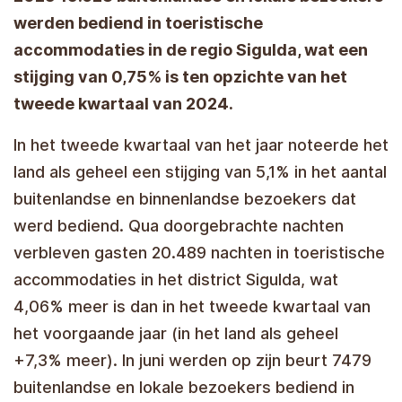
werden bediend in toeristische
accommodaties in de regio Sigulda, wat een
stijging van 0,75% is ten opzichte van het
tweede kwartaal van 2024.
In het tweede kwartaal van het jaar noteerde het
land als geheel een stijging van 5,1% in het aantal
buitenlandse en binnenlandse bezoekers dat
werd bediend. Qua doorgebrachte nachten
verbleven gasten 20.489 nachten in toeristische
accommodaties in het district Sigulda, wat
4,06% meer is dan in het tweede kwartaal van
het voorgaande jaar (in het land als geheel
+7,3% meer). In juni werden op zijn beurt 7479
buitenlandse en lokale bezoekers bediend in