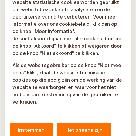
website statistische cookies worden gebruikt
om websitebezoeken te analyseren en de
gebruikerservaring te verbeteren. Voor meer
informatie over ons cookiebeleid, klik dan op
de knop "Meer informatie".
Je kunt akkoord gaan met alle cookies door op
de knop "Akkoord" te klikken of weigeren door
op de knop "Niet akkoord" te klikken.
Als de websitegebruiker op de knop "Niet mee
eens" klikt, slaat de website technische
cookies op die nodig zijn om de werking van de
website te waarborgen en waarvoor het niet
nodig is om toestemming van de gebruiker te
verkrijgen.
Instemmen
Het oneens zijn