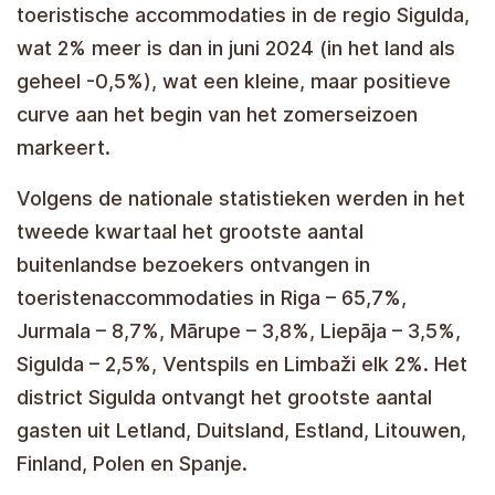
toeristische accommodaties in de regio Sigulda,
wat 2% meer is dan in juni 2024 (in het land als
geheel -0,5%), wat een kleine, maar positieve
curve aan het begin van het zomerseizoen
markeert.
Volgens de nationale statistieken werden in het
tweede kwartaal het grootste aantal
buitenlandse bezoekers ontvangen in
toeristenaccommodaties in Riga – 65,7%,
Jurmala – 8,7%, Mārupe – 3,8%, Liepāja – 3,5%,
Sigulda – 2,5%, Ventspils en Limbaži elk 2%. Het
district Sigulda ontvangt het grootste aantal
gasten uit Letland, Duitsland, Estland, Litouwen,
Finland, Polen en Spanje.