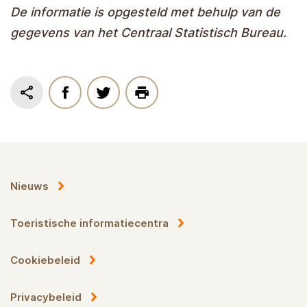
De informatie is opgesteld met behulp van de
gegevens van het Centraal Statistisch Bureau.
Nieuws
Toeristische informatiecentra
Cookiebeleid
Privacybeleid