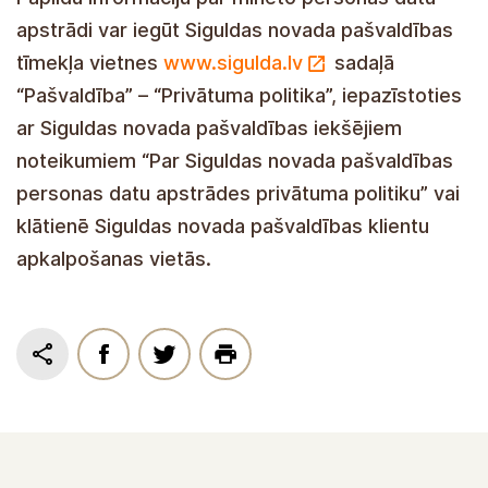
apstrādi var iegūt Siguldas novada pašvaldības
tīmekļa vietnes
www.sigulda.lv
sadaļā
“Pašvaldība” – “Privātuma politika”, iepazīstoties
ar Siguldas novada pašvaldības iekšējiem
noteikumiem “Par Siguldas novada pašvaldības
personas datu apstrādes privātuma politiku” vai
klātienē Siguldas novada pašvaldības klientu
apkalpošanas vietās.