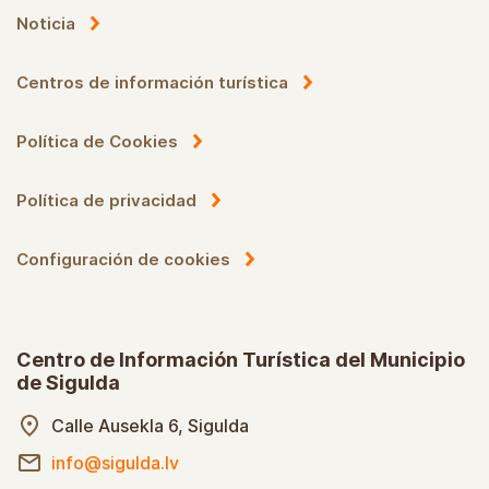
Noticia
Centros de información turística
Política de Cookies
Política de privacidad
Configuración de cookies
Centro de Información Turística del Municipio
de Sigulda
Calle Ausekla 6, Sigulda
info@sigulda.lv