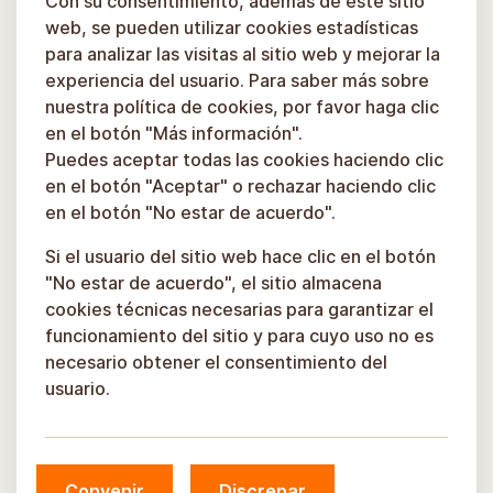
Con su consentimiento, además de este sitio
Aprende más
web, se pueden utilizar cookies estadísticas
para analizar las visitas al sitio web y mejorar la
experiencia del usuario. Para saber más sobre
nuestra política de cookies, por favor haga clic
en el botón "Más información".
Puedes aceptar todas las cookies haciendo clic
en el botón "Aceptar" o rechazar haciendo clic
en el botón "No estar de acuerdo".
Si el usuario del sitio web hace clic en el botón
"No estar de acuerdo", el sitio almacena
cookies técnicas necesarias para garantizar el
funcionamiento del sitio y para cuyo uso no es
necesario obtener el consentimiento del
usuario.
Convenir
Discrepar