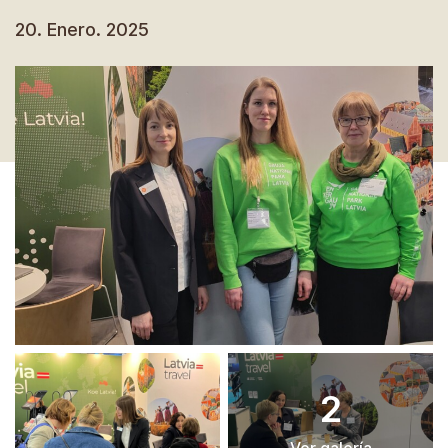
20. Enero. 2025
2
Ver galería