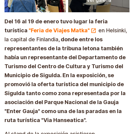
Del 16 al 19 de enero tuvo lugar la feria
turística
"Feria de Viajes Matka"
en Helsinki,
la capital de Finlandia
, donde entre los
representantes de la tribuna letona también
había un representante del Departamento de
Turismo del Centro de Cultura y Turismo del
Municipio de Sigulda. En la exposición, se
promovió la oferta turística del municipio de
Sigulda tanto como zona representada por la
asociación del Parque Nacional de la Gauja
"Enter Gauja" como una de las paradas en la
ruta turística "Via Hanseatica".
Al stand de la exposición asistieron