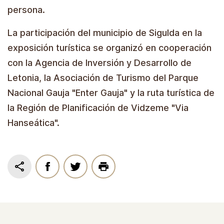
persona.
La participación del municipio de Sigulda en la
exposición turística se organizó en cooperación
con la Agencia de Inversión y Desarrollo de
Letonia, la Asociación de Turismo del Parque
Nacional Gauja "Enter Gauja" y la ruta turística de
la Región de Planificación de Vidzeme "Via
Hanseática".