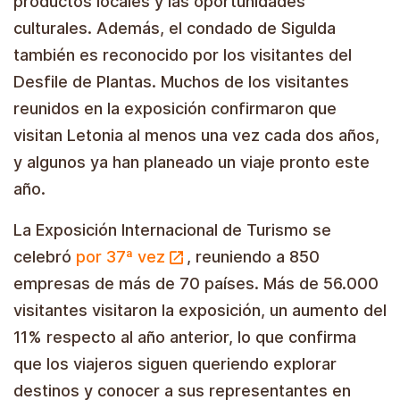
productos locales y las oportunidades
culturales. Además, el condado de Sigulda
también es reconocido por los visitantes del
Desfile de Plantas. Muchos de los visitantes
reunidos en la exposición confirmaron que
visitan Letonia al menos una vez cada dos años,
y algunos ya han planeado un viaje pronto este
año.
La Exposición Internacional de Turismo se
celebró
por 37ª vez
, reuniendo a 850
empresas de más de 70 países. Más de 56.000
visitantes visitaron la exposición, un aumento del
11% respecto al año anterior, lo que confirma
que los viajeros siguen queriendo explorar
destinos y conocer a sus representantes en