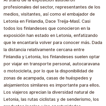
profesionales del sector, representantes de los
medios, visitantes, así como el embajador de
Letonia en Finlandia, Dace Treija-Masī. Casi
todos los finlandeses que conocieron en la
exposición han estado en Letonia, enfatizando
que le encantaría volver para conocer más. Dada
la distancia relativamente cercana entre
Finlandia y Letonia, los finlandeses suelen optar
por viajar en transporte personal, autocaravana
o motocicleta, por lo que la disponibilidad de
zonas de acampada, casas de huéspedes y
alojamientos similares es importante para ellos.
Los viajeros aprecian la diversidad natural de
Letonia, las rutas ciclistas y de senderismo, los