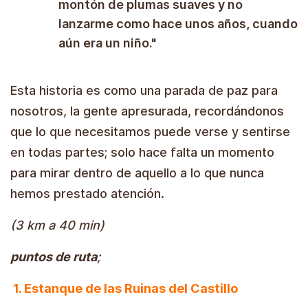
montón de plumas suaves y no
lanzarme como hace unos años, cuando
aún era un niño."
Esta historia es como una parada de paz para
nosotros, la gente apresurada, recordándonos
que lo que necesitamos puede verse y sentirse
en todas partes; solo hace falta un momento
para mirar dentro de aquello a lo que nunca
hemos prestado atención.
(3 km a 40 min)
puntos de ruta
;
1. Estanque de las Ruinas del Castillo