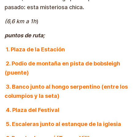
pasado: esta misteriosa chica.
(6,6 km a 1h
)
puntos de ruta;
1. Plaza de la Estación
2. Podio de montaña en pista de bobsleigh
(puente)
3. Banco junto al hongo serpentino (entre los
columpios y la seta)
4. Plaza del Festival
5. Escaleras junto al estanque de la iglesia