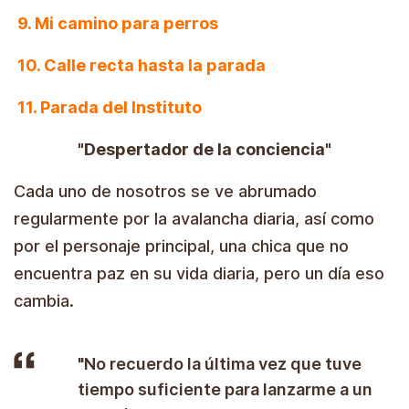
9. Mi camino para perros
10. Calle recta hasta la parada
11. Parada del Instituto
"Despertador de la conciencia"
Cada uno de nosotros se ve abrumado
regularmente por la avalancha diaria, así como
por el personaje principal, una chica que no
encuentra paz en su vida diaria, pero un día eso
cambia.
"No recuerdo la última vez que tuve
tiempo suficiente para lanzarme a un