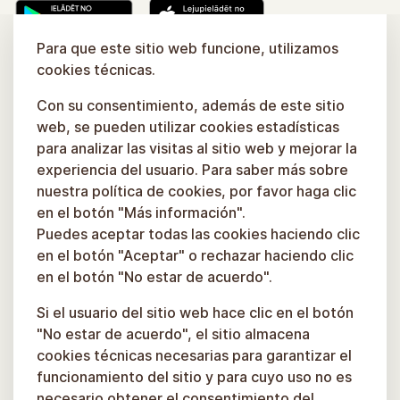
Para que este sitio web funcione, utilizamos
Aprende más
cookies técnicas.
Con su consentimiento, además de este sitio
web, se pueden utilizar cookies estadísticas
para analizar las visitas al sitio web y mejorar la
experiencia del usuario. Para saber más sobre
nuestra política de cookies, por favor haga clic
en el botón "Más información".
Puedes aceptar todas las cookies haciendo clic
en el botón "Aceptar" o rechazar haciendo clic
en el botón "No estar de acuerdo".
Si el usuario del sitio web hace clic en el botón
"No estar de acuerdo", el sitio almacena
cookies técnicas necesarias para garantizar el
funcionamiento del sitio y para cuyo uso no es
necesario obtener el consentimiento del