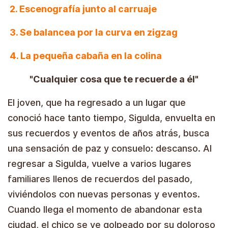
2. Escenografía junto al carruaje
3. Se balancea por la curva en zigzag
4. La pequeña cabaña en la colina
"Cualquier cosa que te recuerde a él"
El joven, que ha regresado a un lugar que
conoció hace tanto tiempo, Sigulda, envuelta en
sus recuerdos y eventos de años atrás, busca
una sensación de paz y consuelo: descanso. Al
regresar a Sigulda, vuelve a varios lugares
familiares llenos de recuerdos del pasado,
viviéndolos con nuevas personas y eventos.
Cuando llega el momento de abandonar esta
ciudad, el chico se ve golpeado por su doloroso