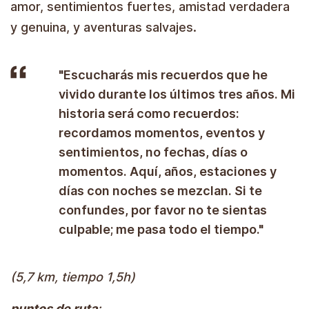
amor, sentimientos fuertes, amistad verdadera
y genuina, y aventuras salvajes.
"Escucharás mis recuerdos que he
vivido durante los últimos tres años. Mi
historia será como recuerdos:
recordamos momentos, eventos y
sentimientos, no fechas, días o
momentos. Aquí, años, estaciones y
días con noches se mezclan. Si te
confundes, por favor no te sientas
culpable; me pasa todo el tiempo."
(5,7 km, tiempo 1,5h)
puntos de ruta
;