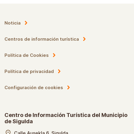
Noticia
Centros de información turística
Política de Cookies
Política de privacidad
Configuración de cookies
Centro de Información Turística del Municipio
de Sigulda
Calle Ausekla 6, Sigulda