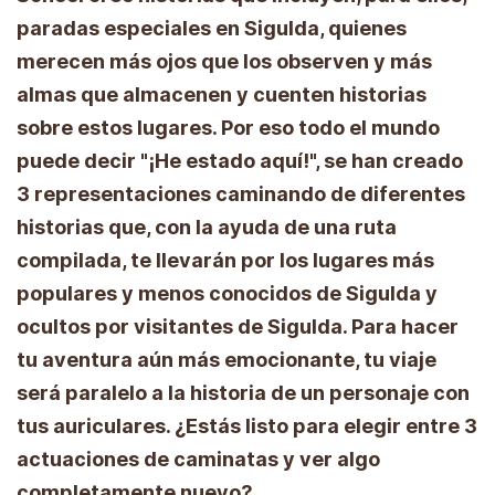
paradas especiales en Sigulda, quienes
merecen más ojos que los observen y más
almas que almacenen y cuenten historias
sobre estos lugares. Por eso todo el mundo
puede decir "¡He estado aquí!", se han creado
3 representaciones caminando de diferentes
historias que, con la ayuda de una ruta
compilada, te llevarán por los lugares más
populares y menos conocidos de Sigulda y
ocultos por visitantes de Sigulda. Para hacer
tu aventura aún más emocionante, tu viaje
será paralelo a la historia de un personaje con
tus auriculares. ¿Estás listo para elegir entre 3
actuaciones de caminatas y ver algo
completamente nuevo?