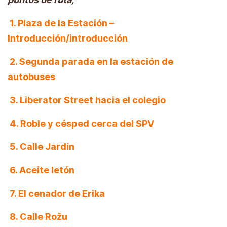
1. Plaza de la Estación –
Introducción/introducción
2. Segunda parada en la estación de
autobuses
3. Liberator Street hacia el colegio
4. Roble y césped cerca del SPV
5. Calle Jardín
6. Aceite letón
7. El cenador de Erika
8. Calle Rožu