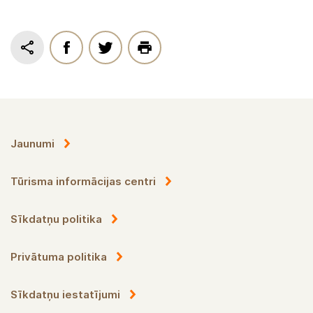
Jaunumi
Tūrisma informācijas centri
Sīkdatņu politika
Privātuma politika
Sīkdatņu iestatījumi