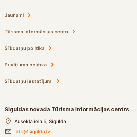
Jaunumi
Tūrisma informācijas centri
Sīkdatņu politika
Privātuma politika
Sīkdatņu iestatījumi
Siguldas novada Tūrisma informācijas centrs
Ausekļa iela 6, Sigulda
info@sigulda.lv