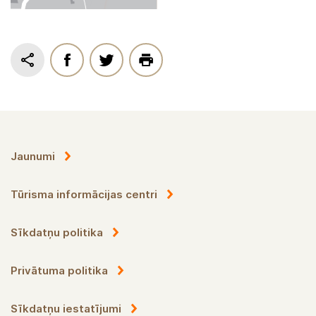
Jaunumi
Tūrisma informācijas centri
Sīkdatņu politika
Privātuma politika
Sīkdatņu iestatījumi